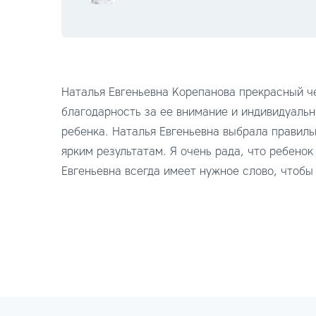
Наталья Евгеньевна Корепанова прекрасный ч
благодарность за ее внимание и индивидуаль
ребенка. Наталья Евгеньевна выбрала правил
ярким результатам. Я очень рада, что ребенок
Евгеньевна всегда имеет нужное слово, чтобы