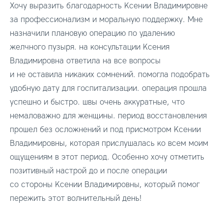
Хочу выразить благодарность Ксении Владимировне
за профессионализм и моральную поддержку. Мне
назначили плановую операцию по удалению
желчного пузыря. на консультации Ксения
Владимировна ответила на все вопросы
и не оставила никаких сомнений. помогла подобрать
удобную дату для госпитализации. операция прошла
успешно и быстро. швы очень аккуратные, что
немаловажно для женщины. период восстановления
прошел без осложнений и под присмотром Ксении
Владимировны, которая прислушалась ко всем моим
ощущениям в этот период. Особенно хочу отметить
позитивный настрой до и после операции
со стороны Ксении Владимировны, который помог
пережить этот волнительный день!