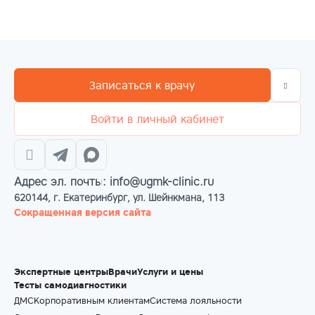
Записаться к врачу
Войти в личный кабинет
Адрес эл. почты: info@ugmk-clinic.ru
620144, г. Екатеринбург, ул. Шейнкмана, 113
Сокращенная версия сайта
Экспертные центры
Врачи
Услуги и цены
Тесты самодиагностики
ДМС
Корпоративным клиентам
Система лояльности